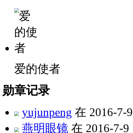
爱的使者
勋章记录
yujunpeng
在 2016-7-
燕明眼镜
在 2016-7-9