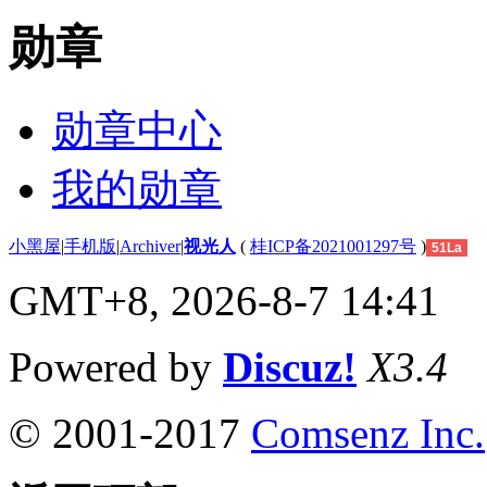
勋章
勋章中心
我的勋章
小黑屋
|
手机版
|
Archiver
|
视光人
(
桂ICP备2021001297号
)
51La
GMT+8, 2026-8-7 14:41
Powered by
Discuz!
X3.4
© 2001-2017
Comsenz Inc.