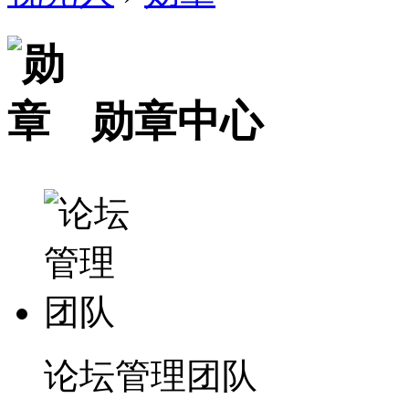
勋章中心
论坛管理团队