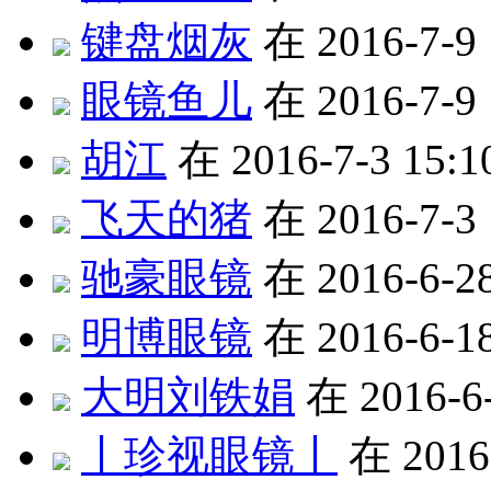
键盘烟灰
在 2016-7-9
眼镜鱼儿
在 2016-7-9
胡江
在 2016-7-3 15
飞天的猪
在 2016-7-3
驰豪眼镜
在 2016-6-2
明博眼镜
在 2016-6-1
大明刘铁娟
在 2016-6
丨珍视眼镜丨
在 2016